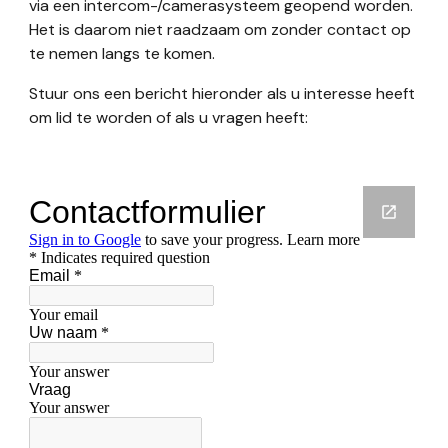
via een intercom-/camerasysteem geopend worden.
Het is daarom niet raadzaam om zonder contact op
te nemen langs te komen.
Stuur ons een bericht hieronder als u interesse heeft
om lid te worden of als u vragen heeft: